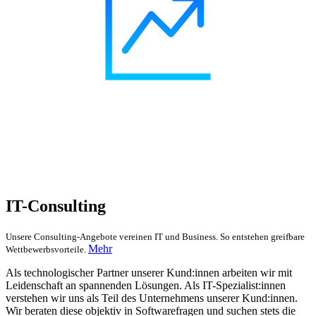
IT-Consulting
Unsere Consulting-Angebote vereinen IT und Business. So entstehen greifbare
Mehr
Wettbewerbsvorteile.
Als technologischer Partner unserer Kund:innen arbeiten wir mit
Leidenschaft an spannenden Lösungen. Als IT-Spezialist:innen
verstehen wir uns als Teil des Unternehmens unserer Kund:innen.
Wir beraten diese objektiv in Softwarefragen und suchen stets die