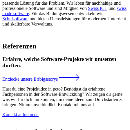
passende Lösung für das Problem. Wir leben für nachhaltige und
professionelle Software und sind Mitglied von
Swiss ICT
und
swiss
made software
. Für das Bildungswesen entwickeln wir
Schulsoftware
und bieten Dienstleistungen für modernen Unterricht
und skalierbare Verwaltung.
Referenzen
Erfahre, welche Software-Projekte wir umsetzen
durften.
Entdecke unsere Erfolgsstorys
Hast du eine Projektidee in peto? Benötigst du erfahrene
Fachpersonen in der Software-Entwicklung? Wir zeigen dir gerne,
was wir für dich tun können, um deine Ideen zum Durchstarten zu
bringen. Nimm unverbindlich Kontakt mit uns auf.
Kontakt aufnehmen