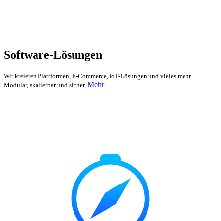
Software-Lösungen
Wir kreieren Plattformen, E-Commerce, IoT-Lösungen und vieles mehr.
Mehr
Modular, skalierbar und sicher.