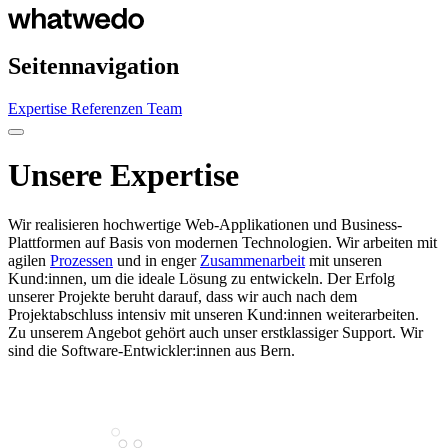
Seitennavigation
Expertise
Referenzen
Team
Unsere Expertise
Wir realisieren hochwertige Web-Applikationen und Business-
Plattformen auf Basis von modernen Technologien. Wir arbeiten mit
agilen
Prozessen
und in enger
Zusammenarbeit
mit unseren
Kund:innen, um die ideale Lösung zu entwickeln. Der Erfolg
unserer Projekte beruht darauf, dass wir auch nach dem
Projektabschluss intensiv mit unseren Kund:innen weiterarbeiten.
Zu unserem Angebot gehört auch unser erstklassiger Support. Wir
sind die Software-Entwickler:innen aus Bern.