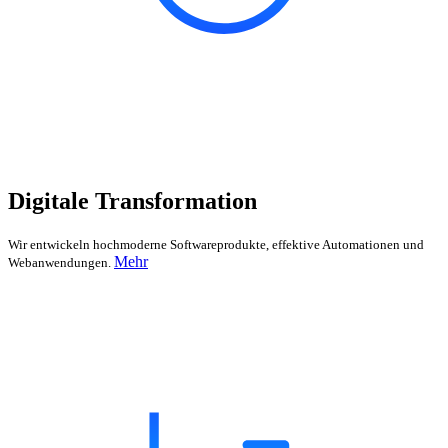
Digitale Transformation
Wir entwickeln hochmoderne Softwareprodukte, effektive Automationen und
Mehr
Webanwendungen.