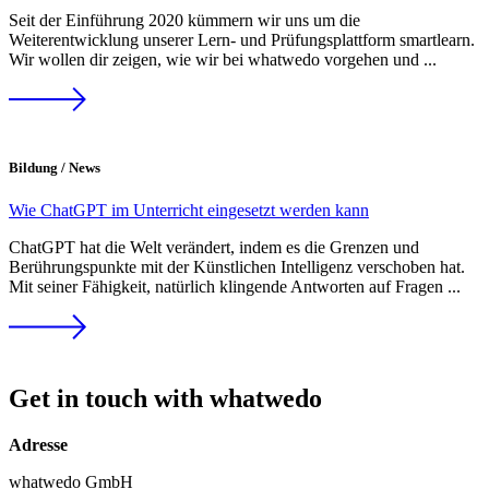
Seit der Einführung 2020 kümmern wir uns um die
Weiterentwicklung unserer Lern- und Prüfungsplattform smartlearn.
Wir wollen dir zeigen, wie wir bei whatwedo vorgehen und ...
Bildung / News
Wie ChatGPT im Unterricht eingesetzt werden kann
ChatGPT hat die Welt verändert, indem es die Grenzen und
Berührungspunkte mit der Künstlichen Intelligenz verschoben hat.
Mit seiner Fähigkeit, natürlich klingende Antworten auf Fragen ...
Get in touch with whatwedo
Adresse
whatwedo GmbH