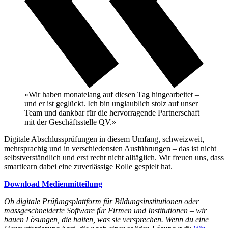
«Wir haben monatelang auf diesen Tag hingearbeitet –
und er ist geglückt. Ich bin unglaublich stolz auf unser
Team und dankbar für die hervorragende Partnerschaft
mit der Geschäftsstelle QV.»
Digitale Abschlussprüfungen in diesem Umfang, schweizweit,
mehrsprachig und in verschiedensten Ausführungen – das ist nicht
selbstverständlich und erst recht nicht alltäglich. Wir freuen uns, dass
smartlearn dabei eine zuverlässige Rolle gespielt hat.
Download Medienmitteilung
Ob digitale Prüfungsplattform für Bildungsinstitutionen oder
massgeschneiderte Software für Firmen und Institutionen – wir
bauen Lösungen, die halten, was sie versprechen. Wenn du eine