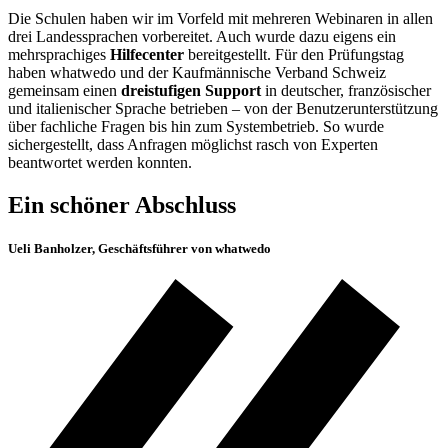
Die Schulen haben wir im Vorfeld mit mehreren Webinaren in allen
drei Landessprachen vorbereitet. Auch wurde dazu eigens ein
mehrsprachiges
Hilfecenter
bereitgestellt. Für den Prüfungstag
haben whatwedo und der Kaufmännische Verband Schweiz
gemeinsam einen
dreistufigen Support
in deutscher, französischer
und italienischer Sprache betrieben – von der Benutzerunterstützung
über fachliche Fragen bis hin zum Systembetrieb. So wurde
sichergestellt, dass Anfragen möglichst rasch von Experten
beantwortet werden konnten.
Ein schöner Abschluss
Ueli Banholzer, Geschäftsführer von whatwedo