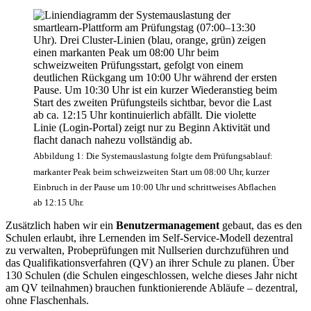
Abbildung 1: Die Systemauslastung folgte dem Prüfungsablauf:
markanter Peak beim schweizweiten Start um 08:00 Uhr, kurzer
Einbruch in der Pause um 10:00 Uhr und schrittweises Abflachen
ab 12:15 Uhr.
Zusätzlich haben wir ein
Benutzermanagement
gebaut, das es den
Schulen erlaubt, ihre Lernenden im Self-Service-Modell dezentral
zu verwalten, Probeprüfungen mit Nullserien durchzuführen und
das Qualifikationsverfahren (QV) an ihrer Schule zu planen. Über
130 Schulen (die Schulen eingeschlossen, welche dieses Jahr nicht
am QV teilnahmen) brauchen funktionierende Abläufe – dezentral,
ohne Flaschenhals.